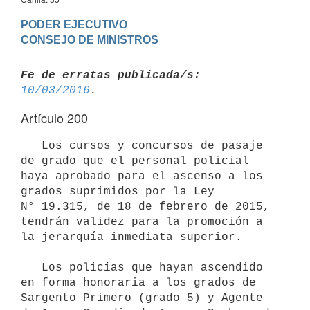
PODER EJECUTIVO

Fe de erratas publicada/s:
10/03/2016
Artículo 200
   Los cursos y concursos de pasaje 
de grado que el personal policial 
haya aprobado para el ascenso a los 
grados suprimidos por la Ley 
N° 19.315, de 18 de febrero de 2015, 
tendrán validez para la promoción a 
la jerarquía inmediata superior.

   Los policías que hayan ascendido 
en forma honoraria a los grados de 
Sargento Primero (grado 5) y Agente 