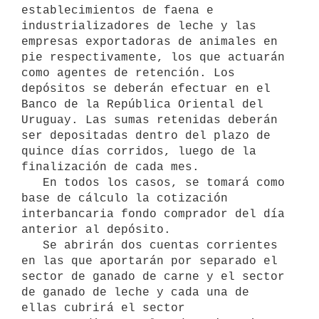
establecimientos de faena e 
industrializadores de leche y las 
empresas exportadoras de animales en 
pie respectivamente, los que actuarán 
como agentes de retención. Los 
depósitos se deberán efectuar en el 
Banco de la República Oriental del 
Uruguay. Las sumas retenidas deberán 
ser depositadas dentro del plazo de 
quince días corridos, luego de la 
finalización de cada mes.

   En todos los casos, se tomará como 
base de cálculo la cotización 
interbancaria fondo comprador del día 
anterior al depósito.

   Se abrirán dos cuentas corrientes 
en las que aportarán por separado el 
sector de ganado de carne y el sector 
de ganado de leche y cada una de 
ellas cubrirá el sector 