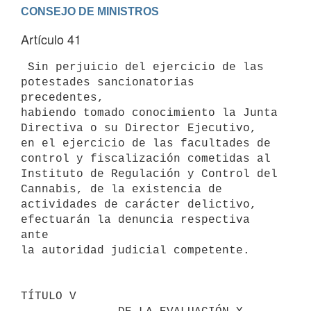
Artículo 41
 Sin perjuicio del ejercicio de las 
potestades sancionatorias 
precedentes,

habiendo tomado conocimiento la Junta 
Directiva o su Director Ejecutivo,

en el ejercicio de las facultades de 
control y fiscalización cometidas al

Instituto de Regulación y Control del 
Cannabis, de la existencia de

actividades de carácter delictivo, 
efectuarán la denuncia respectiva 
ante

la autoridad judicial competente.

TÍTULO V
