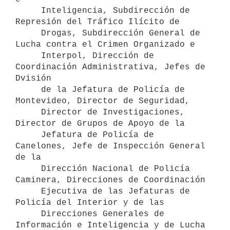
     Inteligencia, Subdirección de 
Represión del Tráfico Ilícito de

     Drogas, Subdirección General de 
Lucha contra el Crimen Organizado e

     Interpol, Dirección de 
Coordinación Administrativa, Jefes de 
Dvisión

     de la Jefatura de Policía de 
Montevideo, Director de Seguridad,

     Director de Investigaciones, 
Director de Grupos de Apoyo de la

     Jefatura de Policía de 
Canelones, Jefe de Inspección General 
de la

     Dirección Nacional de Policía 
Caminera, Direcciones de Coordinación

     Ejecutiva de las Jefaturas de 
Policía del Interior y de las

     Direcciones Generales de 
Información e Inteligencia y de Lucha
