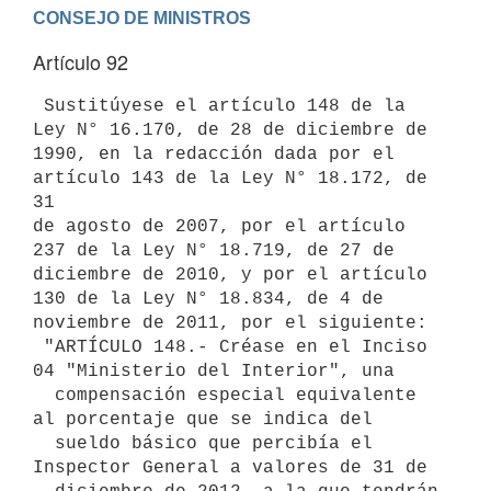
Artículo 92
 Sustitúyese el artículo 148 de la 
Ley N° 16.170, de 28 de diciembre de

1990, en la redacción dada por el 
artículo 143 de la Ley N° 18.172, de 
31

de agosto de 2007, por el artículo 
237 de la Ley N° 18.719, de 27 de

diciembre de 2010, y por el artículo 
130 de la Ley N° 18.834, de 4 de

noviembre de 2011, por el siguiente:

 "ARTÍCULO 148.- Créase en el Inciso 
04 "Ministerio del Interior", una

  compensación especial equivalente 
al porcentaje que se indica del

  sueldo básico que percibía el 
Inspector General a valores de 31 de
