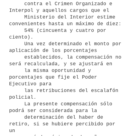
     contra el Crimen Organizado e 
Interpol y aquellos cargos que el

     Ministerio del Interior estime 
convenientes hasta un máximo de diez:

     54% (cincuenta y cuatro por 
ciento).

     Una vez determinado el monto por 
aplicación de los porcentajes

     establecidos, la compensación no 
será recalculada, y se ajustará en

     la misma oportunidad y 
porcentajes que fije el Poder 
Ejecutivo para

     las retribuciones del escalafón 
policial.

     La presente compensación sólo 
podrá ser considerada para la

     determinación del haber de 
retiro, si se hubiere percibido por 
un
