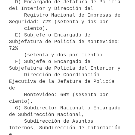
  D) Encargado de Jefatura de Policía 
del Interior y Dirección del

     Registro Nacional de Empresas de 
Seguridad: 72% (setenta y dos por

     ciento).

  E) Subjefe o Encargado de 
Subjefatura de Policía de Montevideo: 
72%

     (setenta y dos por ciento).

  F) Subjefe o Encargado de 
Subjefatura de Policía del Interior y

     Dirección de Coordinación 
Ejecutiva de la Jefatura de Policía 
de

     Montevideo: 60% (sesenta por 
ciento).

  G) Subdirector Nacional o Encargado 
de Subdirección Nacional,

     Subdirección de Asuntos 
Internos, Subdirección de Información 
e
