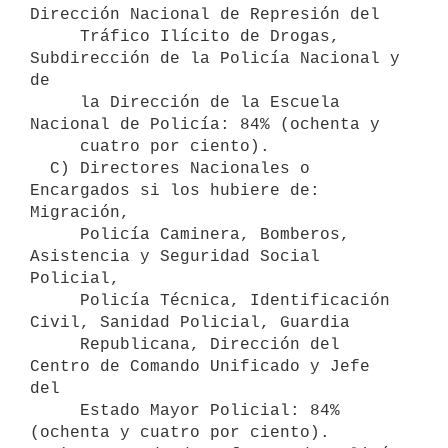
Dirección Nacional de Represión del

     Tráfico Ilícito de Drogas, 
Subdirección de la Policía Nacional y 
de

     la Dirección de la Escuela 
Nacional de Policía: 84% (ochenta y

     cuatro por ciento).

  C) Directores Nacionales o 
Encargados si los hubiere de: 
Migración,

     Policía Caminera, Bomberos, 
Asistencia y Seguridad Social 
Policial,

     Policía Técnica, Identificación 
Civil, Sanidad Policial, Guardia

     Republicana, Dirección del 
Centro de Comando Unificado y Jefe 
del

     Estado Mayor Policial: 84% 
(ochenta y cuatro por ciento).
