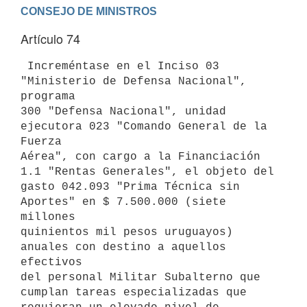
Artículo 74
 Increméntase en el Inciso 03 
"Ministerio de Defensa Nacional", 
programa

300 "Defensa Nacional", unidad 
ejecutora 023 "Comando General de la 
Fuerza

Aérea", con cargo a la Financiación 
1.1 "Rentas Generales", el objeto del

gasto 042.093 "Prima Técnica sin 
Aportes" en $ 7.500.000 (siete 
millones

quinientos mil pesos uruguayos) 
anuales con destino a aquellos 
efectivos

del personal Militar Subalterno que 
cumplan tareas especializadas que
