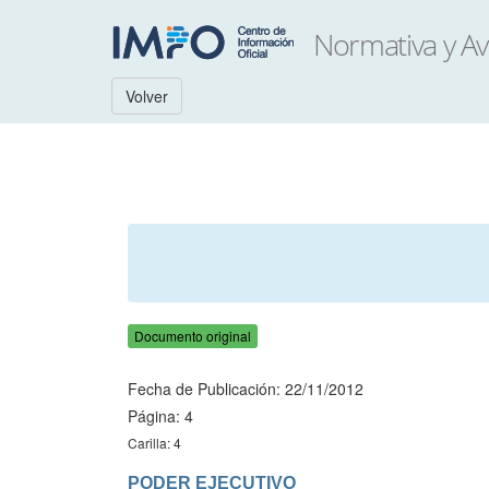
Volver
Documento original
Fecha de Publicación: 22/11/2012
Página: 4
Carilla: 4
PODER EJECUTIVO
