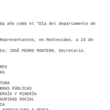
Representantes, en Montevideo, a 23 de

te; JOSÉ PEDRO MONTERO, Secretario.
