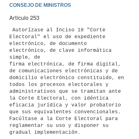
Artículo 253
 Autorízase al Inciso 18 "Corte 
Electoral" el uso de expediente

electrónico, de documento 
electrónico, de clave informática 
simple, de

firma electrónica, de firma digital, 
de comunicaciones electrónicas y de

domicilio electrónico constituido, en 
todos los procesos electorales y

administrativos que se tramitan ante 
la Corte Electoral, con idéntica

eficacia jurídica y valor probatorio 
que sus equivalentes convencionales.

Facúltase a la Corte Electoral para 
reglamentar su uso y disponer su
