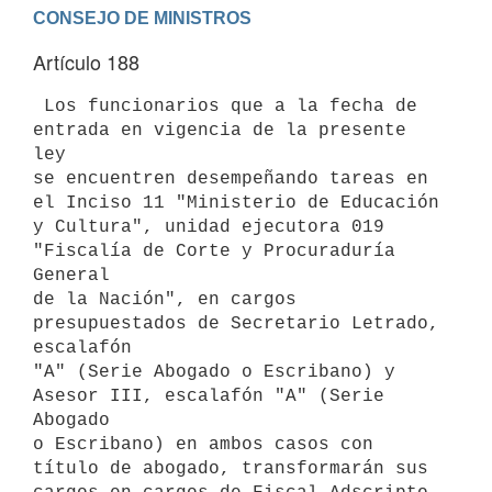
Artículo 188
 Los funcionarios que a la fecha de 
entrada en vigencia de la presente 
ley

se encuentren desempeñando tareas en 
el Inciso 11 "Ministerio de Educación

y Cultura", unidad ejecutora 019 
"Fiscalía de Corte y Procuraduría 
General

de la Nación", en cargos 
presupuestados de Secretario Letrado, 
escalafón

"A" (Serie Abogado o Escribano) y 
Asesor III, escalafón "A" (Serie 
Abogado

o Escribano) en ambos casos con 
título de abogado, transformarán sus
