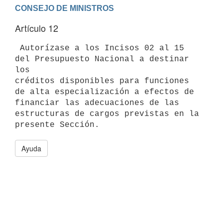
Artículo 12
 Autorízase a los Incisos 02 al 15 
del Presupuesto Nacional a destinar 
los

créditos disponibles para funciones 
de alta especialización a efectos de

financiar las adecuaciones de las 
estructuras de cargos previstas en la

Ayuda