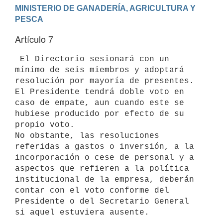
MINISTERIO DE GANADERÍA, AGRICULTURA Y 
Artículo 7
 El Directorio sesionará con un 
mínimo de seis miembros y adoptará

resolución por mayoría de presentes.

El Presidente tendrá doble voto en 
caso de empate, aun cuando este se

hubiese producido por efecto de su 
propio voto.

No obstante, las resoluciones 
referidas a gastos o inversión, a la

incorporación o cese de personal y a 
aspectos que refieren a la política

institucional de la empresa, deberán 
contar con el voto conforme del

Presidente o del Secretario General 