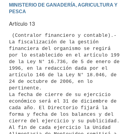
MINISTERIO DE GANADERÍA, AGRICULTURA Y 
Artículo 13
 (Contralor financiero y contable).- 
La fiscalización de la gestión

financiera del organismo se regirá 
por lo establecido en el artículo 199

de la Ley N° 16.736, de 5 de enero de 
1996, en la redacción dada por el

artículo 146 de la Ley N° 18.046, de 
24 de octubre de 2006, en lo

pertinente.

La fecha de cierre de su ejercicio 
económico será el 31 de diciembre de

cada año. El Directorio fijará la 
forma y fecha de los balances y del

cierre del ejercicio y su publicidad.

Al fin de cada ejercicio la Unidad 