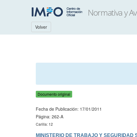
Volver
Documento original
Fecha de Publicación: 17/01/2011
Página: 262-A
Carilla: 12