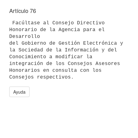
Artículo 76
 Facúltase al Consejo Directivo 
Honorario de la Agencia para el 
Desarrollo

del Gobierno de Gestión Electrónica y 
la Sociedad de la Información y del

Conocimiento a modificar la 
integración de los Consejos Asesores

Honorarios en consulta con los 
Ayuda