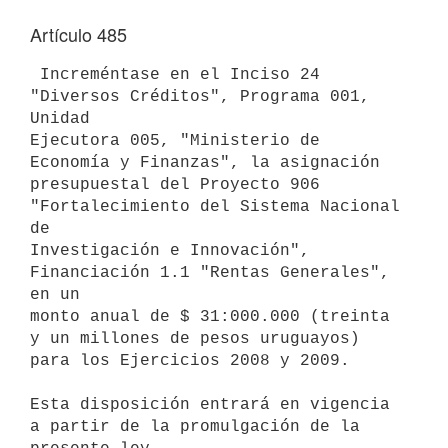
Artículo 485
 Increméntase en el Inciso 24 
"Diversos Créditos", Programa 001, 
Unidad

Ejecutora 005, "Ministerio de 
Economía y Finanzas", la asignación

presupuestal del Proyecto 906 
"Fortalecimiento del Sistema Nacional 
de

Investigación e Innovación", 
Financiación 1.1 "Rentas Generales", 
en un

monto anual de $ 31:000.000 (treinta 
y un millones de pesos uruguayos)

para los Ejercicios 2008 y 2009.

Esta disposición entrará en vigencia 
a partir de la promulgación de la
