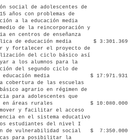
ón social de adolescentes de

r y fortalecer el proyecto de

1

a cobertura de las escuelas

mover y facilitar el acceso

cas para posibilitar la
