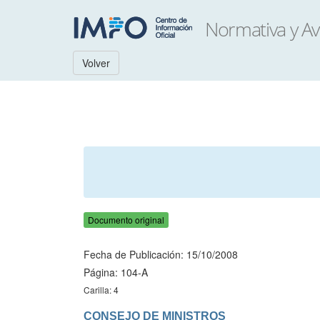
Volver
Documento original
Fecha de Publicación: 15/10/2008
Página: 104-A
Carilla: 4