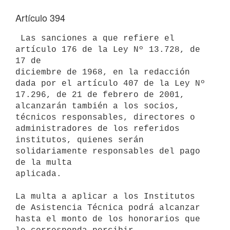
Artículo 394
 Las sanciones a que refiere el 
artículo 176 de la Ley Nº 13.728, de 
17 de

diciembre de 1968, en la redacción 
dada por el artículo 407 de la Ley Nº

17.296, de 21 de febrero de 2001, 
alcanzarán también a los socios,

técnicos responsables, directores o 
administradores de los referidos

institutos, quienes serán 
solidariamente responsables del pago 
de la multa

aplicada.

La multa a aplicar a los Institutos 
de Asistencia Técnica podrá alcanzar

hasta el monto de los honorarios que 