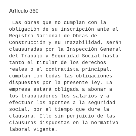
Artículo 360
 Las obras que no cumplan con la 
obligación de su inscripción ante el

Registro Nacional de Obras de 
Construcción y su Trazabilidad, serán

clausuradas por la Inspección General 
del Trabajo y Seguridad Social hasta

tanto el titular de los derechos 
reales o el contratista principal,

cumplan con todas las obligaciones 
dispuestas por la presente ley. La

empresa estará obligada a abonar a 
los trabajadores los salarios y a

efectuar los aportes a la seguridad 
social, por el tiempo que dure la

clausura. Ello sin perjuicio de las 
clausuras dispuestas en la normativa
