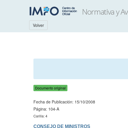
Volver
Documento original
Fecha de Publicación: 15/10/2008
Página: 104-A
Carilla: 4