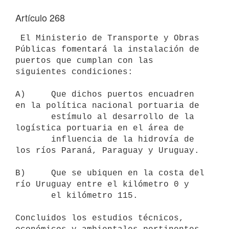
Artículo 268
 El Ministerio de Transporte y Obras 
Públicas fomentará la instalación de

puertos que cumplan con las 
siguientes condiciones:

A)     Que dichos puertos encuadren 
en la política nacional portuaria de

       estímulo al desarrollo de la 
logística portuaria en el área de

       influencia de la hidrovía de 
los ríos Paraná, Paraguay y Uruguay.

B)     Que se ubiquen en la costa del 
río Uruguay entre el kilómetro 0 y

       el kilómetro 115.

Concluidos los estudios técnicos, 