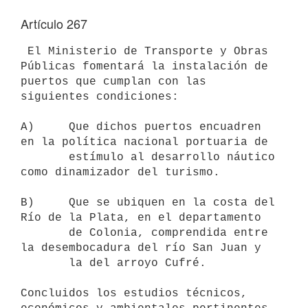
Artículo 267
 El Ministerio de Transporte y Obras 
Públicas fomentará la instalación de

puertos que cumplan con las 
siguientes condiciones:

A)     Que dichos puertos encuadren 
en la política nacional portuaria de

       estímulo al desarrollo náutico 
como dinamizador del turismo.

B)     Que se ubiquen en la costa del 
Río de la Plata, en el departamento

       de Colonia, comprendida entre 
la desembocadura del río San Juan y

       la del arroyo Cufré.

Concluidos los estudios técnicos, 