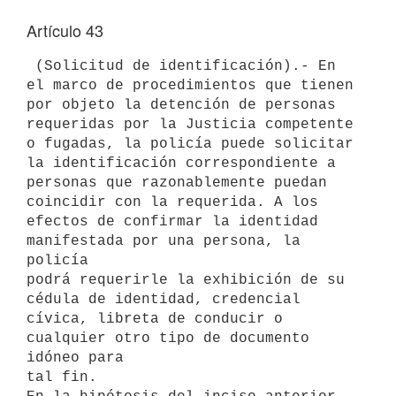
Artículo 43
 (Solicitud de identificación).- En 
el marco de procedimientos que tienen

por objeto la detención de personas 
requeridas por la Justicia competente

o fugadas, la policía puede solicitar 
la identificación correspondiente a

personas que razonablemente puedan 
coincidir con la requerida. A los

efectos de confirmar la identidad 
manifestada por una persona, la 
policía

podrá requerirle la exhibición de su 
cédula de identidad, credencial

cívica, libreta de conducir o 
cualquier otro tipo de documento 
idóneo para

tal fin.
