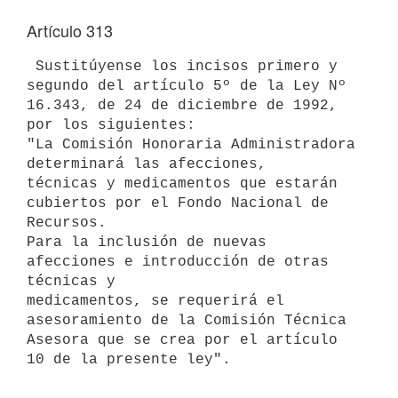
Artículo 313
 Sustitúyense los incisos primero y 
segundo del artículo 5º de la Ley Nº

16.343, de 24 de diciembre de 1992, 
por los siguientes:

"La Comisión Honoraria Administradora 
determinará las afecciones,

técnicas y medicamentos que estarán 
cubiertos por el Fondo Nacional de

Recursos.

Para la inclusión de nuevas 
afecciones e introducción de otras 
técnicas y

medicamentos, se requerirá el 
asesoramiento de la Comisión Técnica

Asesora que se crea por el artículo 
10 de la presente ley".
