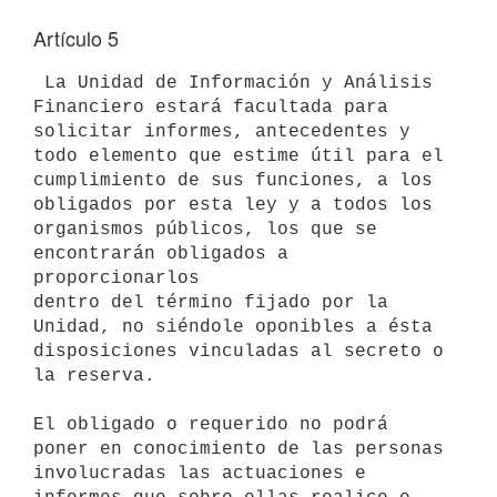
Artículo 5
 La Unidad de Información y Análisis 
Financiero estará facultada para 

solicitar informes, antecedentes y 
todo elemento que estime útil para el 

cumplimiento de sus funciones, a los 
obligados por esta ley y a todos los 

organismos públicos, los que se 
encontrarán obligados a 
proporcionarlos 

dentro del término fijado por la 
Unidad, no siéndole oponibles a ésta 

disposiciones vinculadas al secreto o 
la reserva.

El obligado o requerido no podrá 
poner en conocimiento de las personas 

involucradas las actuaciones e 