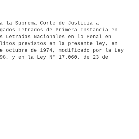
gados Letrados de Primera Instancia en 

s Letradas Nacionales en lo Penal en 

litos previstos en la presente ley, en 

e octubre de 1974, modificado por la Ley 

98, y en la Ley N° 17.060, de 23 de 
