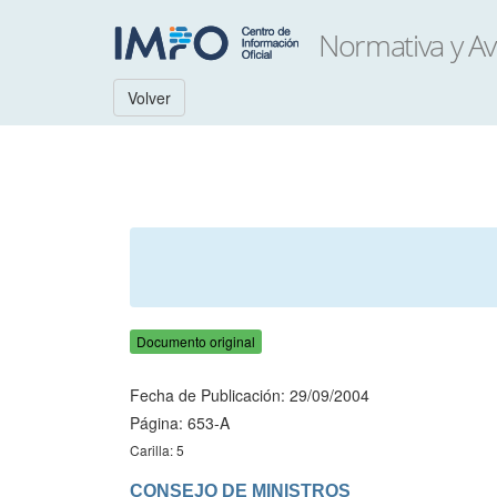
Volver
Documento original
Fecha de Publicación: 29/09/2004
Página: 653-A
Carilla: 5
CONSEJO DE MINISTROS