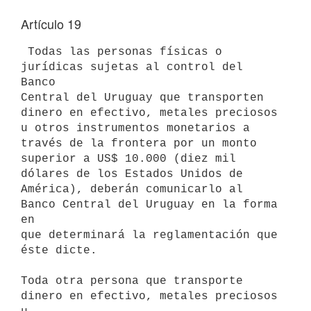
Artículo 19
 Todas las personas físicas o 
jurídicas sujetas al control del 
Banco 

Central del Uruguay que transporten 
dinero en efectivo, metales preciosos 

u otros instrumentos monetarios a 
través de la frontera por un monto 

superior a US$ 10.000 (diez mil 
dólares de los Estados Unidos de 

América), deberán comunicarlo al 
Banco Central del Uruguay en la forma 
en 

que determinará la reglamentación que 
éste dicte.

Toda otra persona que transporte 
dinero en efectivo, metales preciosos 