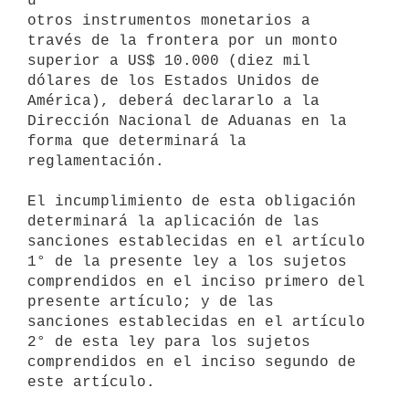
u 

otros instrumentos monetarios a 
través de la frontera por un monto 

superior a US$ 10.000 (diez mil 
dólares de los Estados Unidos de 

América), deberá declararlo a la 
Dirección Nacional de Aduanas en la 

forma que determinará la 
reglamentación.

El incumplimiento de esta obligación 
determinará la aplicación de las 

sanciones establecidas en el artículo 
1° de la presente ley a los sujetos 

comprendidos en el inciso primero del 
presente artículo; y de las 

sanciones establecidas en el artículo 
2° de esta ley para los sujetos 

comprendidos en el inciso segundo de 