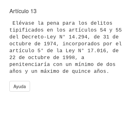
Artículo 13
 Elévase la pena para los delitos 
tipificados en los artículos 54 y 55 

del Decreto-Ley N° 14.294, de 31 de 
octubre de 1974, incorporados por el 

artículo 5° de la Ley N° 17.016, de 
22 de octubre de 1998, a 

penitenciaría con un mínimo de dos 
Ayuda