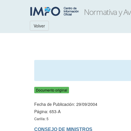
Volver
Documento original
Fecha de Publicación: 29/09/2004
Página: 653-A
Carilla: 5
CONSEJO DE MINISTROS