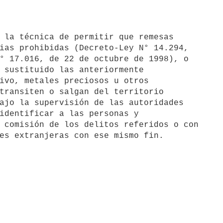
ias prohibidas (Decreto-Ley N° 14.294, 

° 17.016, de 22 de octubre de 1998), o 

 sustituido las anteriormente 

ivo, metales preciosos u otros 

transiten o salgan del territorio 

ajo la supervisión de las autoridades 

identificar a las personas y 

 comisión de los delitos referidos o con 
