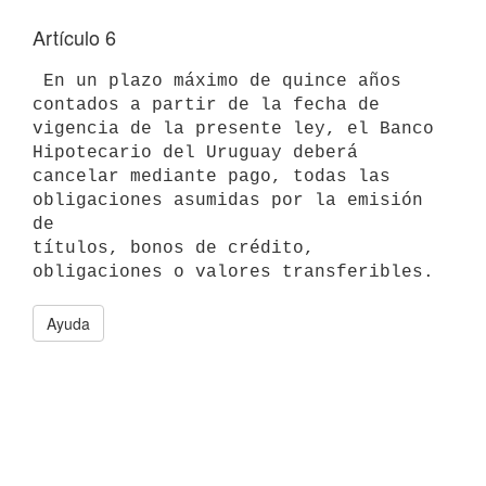
Artículo 6
 En un plazo máximo de quince años 
contados a partir de la fecha de 

vigencia de la presente ley, el Banco 
Hipotecario del Uruguay deberá 

cancelar mediante pago, todas las 
obligaciones asumidas por la emisión 
de 

títulos, bonos de crédito, 
Ayuda