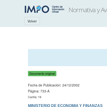
Volver
Documento original
Fecha de Publicación: 24/12/2002
Página: 733-A
Carilla: 19
MINISTERIO DE ECONOMIA Y FINANZAS