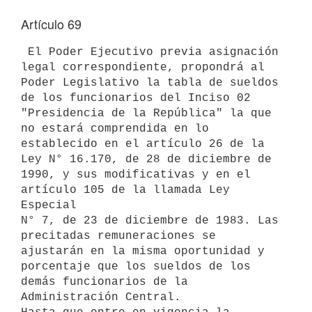
Artículo 69
 El Poder Ejecutivo previa asignación 
legal correspondiente, propondrá al 

Poder Legislativo la tabla de sueldos 
de los funcionarios del Inciso 02 

"Presidencia de la República" la que 
no estará comprendida en lo 

establecido en el artículo 26 de la 
Ley N° 16.170, de 28 de diciembre de 

1990, y sus modificativas y en el 
artículo 105 de la llamada Ley 
Especial 

N° 7, de 23 de diciembre de 1983. Las 
precitadas remuneraciones se 

ajustarán en la misma oportunidad y 
porcentaje que los sueldos de los 

demás funcionarios de la 
Administración Central.
