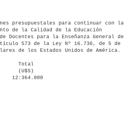
nto de la Calidad de la Educación 

de Docentes para la Enseñanza General de 

tículo 573 de la Ley Nº 16.736, de 5 de 

lares de los Estados Unidos de América.
