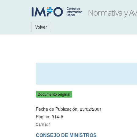
Volver
Documento original
Fecha de Publicación: 23/02/2001
Página: 914-A
Carilla: 4
CONSEJO DE MINISTROS