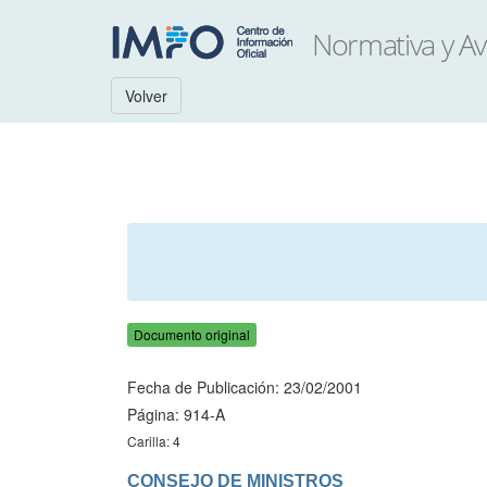
Volver
Documento original
Fecha de Publicación: 23/02/2001
Página: 914-A
Carilla: 4
CONSEJO DE MINISTROS