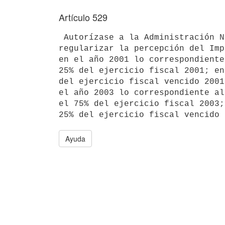
Artículo 529
 Autorízase a la Administración Nacional de Educación Pública a 

regularizar la percepción del Imp
en el año 2001 lo correspondiente
25% del ejercicio fiscal 2001; en
del ejercicio fiscal vencido 2001
el año 2003 lo correspondiente al
el 75% del ejercicio fiscal 2003;
Ayuda