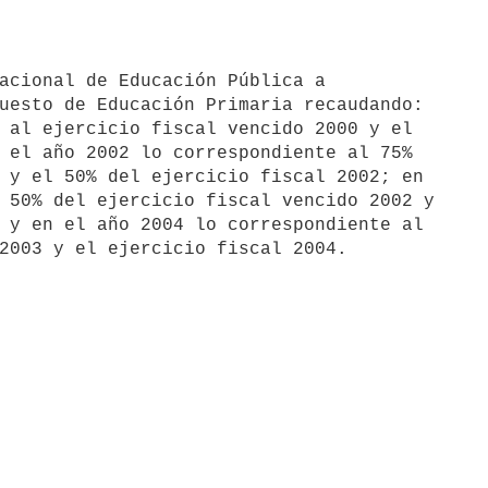
uesto de Educación Primaria recaudando: 

 al ejercicio fiscal vencido 2000 y el 

 el año 2002 lo correspondiente al 75% 

 y el 50% del ejercicio fiscal 2002; en 

 50% del ejercicio fiscal vencido 2002 y 

 y en el año 2004 lo correspondiente al 
