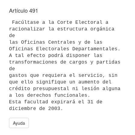
Artículo 491
 Facúltase a la Corte Electoral a 
racionalizar la estructura orgánica 
de 

las Oficinas Centrales y de las 
Oficinas Electorales Departamentales.

A tal efecto podrá disponer las 
transformaciones de cargos y partidas 
de 

gastos que requiera el servicio, sin 
que ello signifique un aumento del 

crédito presupuestal ni lesión alguna 
a los derechos funcionales.

Esta facultad expirará el 31 de 
Ayuda