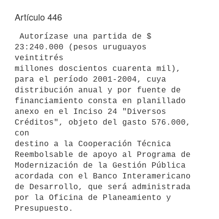
Artículo 446
 Autorízase una partida de $ 
23:240.000 (pesos uruguayos 
veintitrés 

millones doscientos cuarenta mil), 
para el período 2001-2004, cuya 

distribución anual y por fuente de 
financiamiento consta en planillado 

anexo en el Inciso 24 "Diversos 
Créditos", objeto del gasto 576.000, 
con 

destino a la Cooperación Técnica 
Reembolsable de apoyo al Programa de 

Modernización de la Gestión Pública 
acordada con el Banco Interamericano 

de Desarrollo, que será administrada 
por la Oficina de Planeamiento y 
