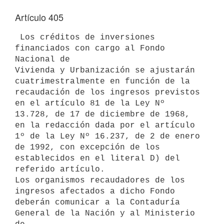
Artículo 405
 Los créditos de inversiones 
financiados con cargo al Fondo 
Nacional de 

Vivienda y Urbanización se ajustarán 
cuatrimestralmente en función de la 

recaudación de los ingresos previstos 
en el artículo 81 de la Ley Nº 

13.728, de 17 de diciembre de 1968, 
en la redacción dada por el artículo 

1º de la Ley Nº 16.237, de 2 de enero 
de 1992, con excepción de los 

establecidos en el literal D) del 
referido artículo.

Los organismos recaudadores de los 
ingresos afectados a dicho Fondo 

deberán comunicar a la Contaduría 
General de la Nación y al Ministerio 