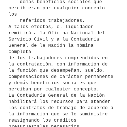
    demás beneficios sociales que 
percibieran por cualquier concepto 
los

    referidos trabajadores.

A tales efectos, el liquidador 
remitirá a la Oficina Nacional del 

Servicio Civil y a la Contaduría 
General de la Nación la nómina 
completa 

de los trabajadores comprendidos en 
la contratación, con información de 

la función que desempeñan, sueldo, 
compensaciones de carácter permanente 

y demás beneficios sociales que 
perciban por cualquier concepto.

La Contaduría General de la Nación 
habilitará los recursos para atender 

los contratos de trabajo de acuerdo a 
la información que se le suministre 

reasignando los créditos 