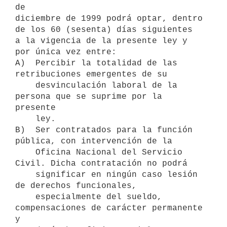
de 

diciembre de 1999 podrá optar, dentro 
de los 60 (sesenta) días siguientes 

a la vigencia de la presente ley y 
por única vez entre:

A)  Percibir la totalidad de las 
retribuciones emergentes de su 

    desvinculación laboral de la 
persona que se suprime por la 
presente

    ley.

B)  Ser contratados para la función 
pública, con intervención de la

    Oficina Nacional del Servicio 
Civil. Dicha contratación no podrá

    significar en ningún caso lesión 
de derechos funcionales,

    especialmente del sueldo, 
compensaciones de carácter permanente 
y
