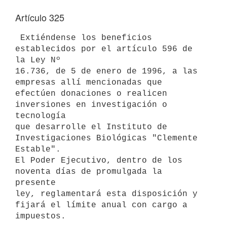
Artículo 325
 Extiéndense los beneficios 
establecidos por el artículo 596 de 
la Ley Nº 

16.736, de 5 de enero de 1996, a las 
empresas allí mencionadas que 

efectúen donaciones o realicen 
inversiones en investigación o 
tecnología 

que desarrolle el Instituto de 
Investigaciones Biológicas "Clemente 

Estable".

El Poder Ejecutivo, dentro de los 
noventa días de promulgada la 
presente 

ley, reglamentará esta disposición y 
fijará el límite anual con cargo a 
