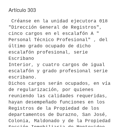
Artículo 303
 Créanse en la unidad ejecutora 018 
"Dirección General de Registros", 

cinco cargos en el escalafón A " 
Personal Técnico Profesional" , del 

último grado ocupado de dicho 
escalafón profesional, serie 
Escribano 

Interior, y cuatro cargos de igual 
escalafón y grado profesional serie 

escribano.

Dichos cargos serán ocupados, en vía 
de regularización, por quienes 

reuniendo las calidades requeridas, 
hayan desempeñado funciones en los 

Registros de la Propiedad de los 
departamentos de Durazno, San José, 

Colonia, Maldonado y de la Propiedad 