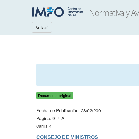
Volver
Documento original
Fecha de Publicación: 23/02/2001
Página: 914-A
Carilla: 4
CONSEJO DE MINISTROS