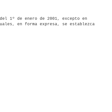
uales, en forma expresa, se establezca 
