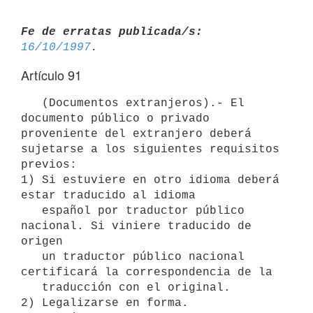
Fe de erratas publicada/s:
16/10/1997
Artículo 91
   (Documentos extranjeros).- El 
documento público o privado 
proveniente del extranjero deberá 
sujetarse a los siguientes requisitos 
previos:

1) Si estuviere en otro idioma deberá 
estar traducido al idioma

   español por traductor público 
nacional. Si viniere traducido de 
origen

   un traductor público nacional 
certificará la correspondencia de la

   traducción con el original.

2) Legalizarse en forma.
