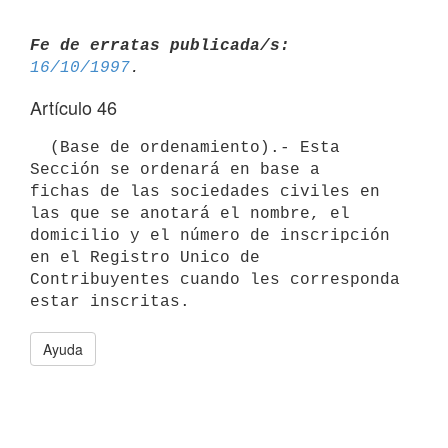
Fe de erratas publicada/s:
16/10/1997
Artículo 46
  (Base de ordenamiento).- Esta 
Sección se ordenará en base a

fichas de las sociedades civiles en 
las que se anotará el nombre, el

domicilio y el número de inscripción 
en el Registro Unico de

Contribuyentes cuando les corresponda 
Ayuda