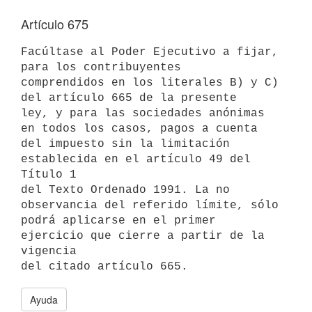
Artículo 675
Facúltase al Poder Ejecutivo a fijar, 
para los contribuyentes

comprendidos en los literales B) y C) 
del artículo 665 de la presente

ley, y para las sociedades anónimas 
en todos los casos, pagos a cuenta

del impuesto sin la limitación 
establecida en el artículo 49 del 
Título 1

del Texto Ordenado 1991. La no 
observancia del referido límite, sólo

podrá aplicarse en el primer 
ejercicio que cierre a partir de la 
vigencia

Ayuda