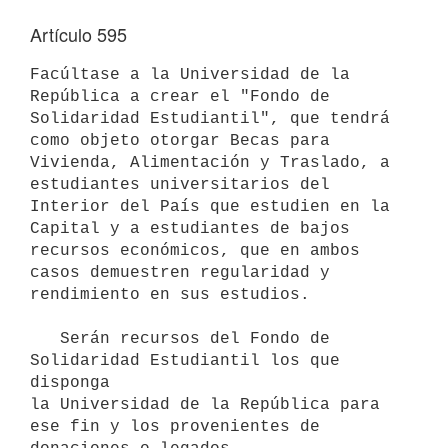
Artículo 595
Facúltase a la Universidad de la 
República a crear el "Fondo de

Solidaridad Estudiantil", que tendrá 
como objeto otorgar Becas para

Vivienda, Alimentación y Traslado, a 
estudiantes universitarios del

Interior del País que estudien en la 
Capital y a estudiantes de bajos

recursos económicos, que en ambos 
casos demuestren regularidad y

rendimiento en sus estudios.

   Serán recursos del Fondo de 
Solidaridad Estudiantil los que 
disponga

la Universidad de la República para 
ese fin y los provenientes de
