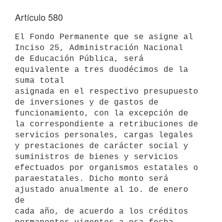
Artículo 580
El Fondo Permanente que se asigne al 
Inciso 25, Administración Nacional

de Educación Pública, será 
equivalente a tres duodécimos de la 
suma total

asignada en el respectivo presupuesto 
de inversiones y de gastos de

funcionamiento, con la excepción de 
la correspondiente a retribuciones de

servicios personales, cargas legales 
y prestaciones de carácter social y

suministros de bienes y servicios 
efectuados por organismos estatales o

paraestatales. Dicho monto será 
ajustado anualmente al 1o. de enero 
de

cada año, de acuerdo a los créditos 