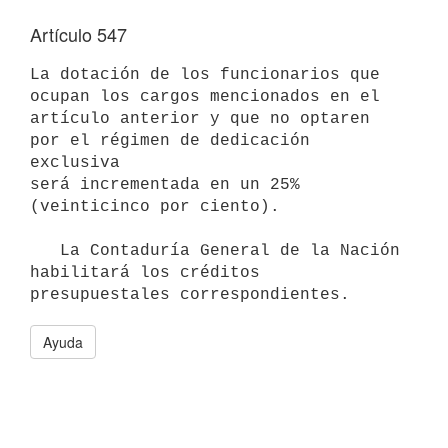
Artículo 547
La dotación de los funcionarios que 
ocupan los cargos mencionados en el

artículo anterior y que no optaren 
por el régimen de dedicación 
exclusiva

será incrementada en un 25% 
(veinticinco por ciento).

   La Contaduría General de la Nación 
habilitará los créditos

Ayuda