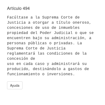
Artículo 494
Facúltase a la Suprema Corte de 
Justicia a otorgar a título oneroso,

concesiones de uso de inmuebles 
propiedad del Poder Judicial o que se

encuentren bajo su administración, a 
personas públicas o privadas. La

Suprema Corte de Justicia 
reglamentará las condiciones de la 
concesión de

uso en cada caso y administrará su 
producido, destinándolo a gastos de

Ayuda