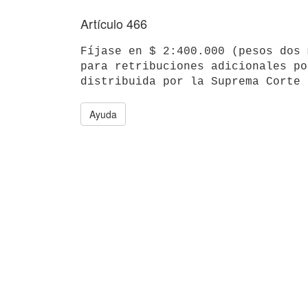
Artículo 466
Fíjase en $ 2:400.000 (pesos dos 
para retribuciones adicionales po
Ayuda