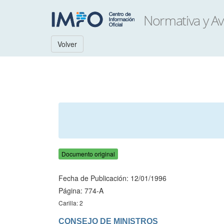
Volver
Documento original
Fecha de Publicación: 12/01/1996
Página: 774-A
Carilla: 2