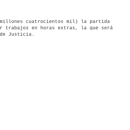
millones cuatrocientos mil) la partida

r trabajos en horas extras, la que será
