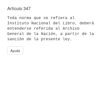
Artículo 347
Toda norma que se refiera al 
Instituto Nacional del Libro, deberá

entenderse referida al Archivo 
General de la Nación, a partir de la

Ayuda