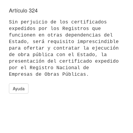
Artículo 324
Sin perjuicio de los certificados 
expedidos por los Registros que

funcionen en otras dependencias del 
Estado, será requisito imprescindible

para ofertar y contratar la ejecución 
de obra pública con el Estado, la

presentación del certificado expedido 
por el Registro Nacional de

Ayuda