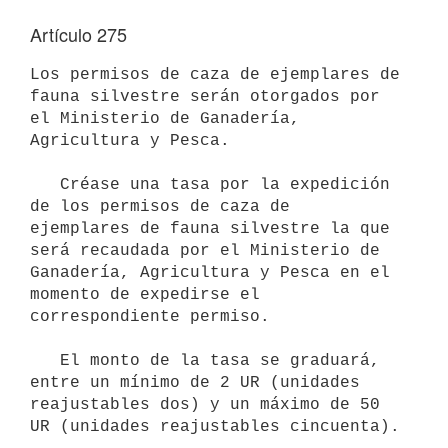
Artículo 275
Los permisos de caza de ejemplares de 
fauna silvestre serán otorgados por

el Ministerio de Ganadería, 
Agricultura y Pesca.

   Créase una tasa por la expedición 
de los permisos de caza de

ejemplares de fauna silvestre la que 
será recaudada por el Ministerio de

Ganadería, Agricultura y Pesca en el 
momento de expedirse el

correspondiente permiso.

   El monto de la tasa se graduará, 
entre un mínimo de 2 UR (unidades

reajustables dos) y un máximo de 50 
UR (unidades reajustables cincuenta).
