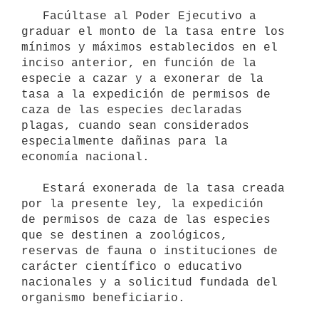
   Facúltase al Poder Ejecutivo a 
graduar el monto de la tasa entre los

mínimos y máximos establecidos en el 
inciso anterior, en función de la

especie a cazar y a exonerar de la 
tasa a la expedición de permisos de

caza de las especies declaradas 
plagas, cuando sean considerados

especialmente dañinas para la 
economía nacional.

   Estará exonerada de la tasa creada 
por la presente ley, la expedición

de permisos de caza de las especies 
que se destinen a zoológicos,

reservas de fauna o instituciones de 
carácter científico o educativo

nacionales y a solicitud fundada del 
organismo beneficiario.
